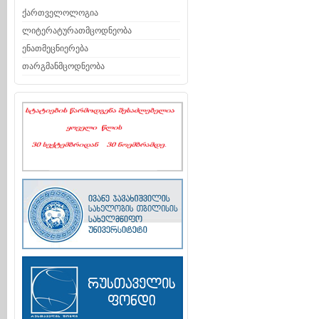
ქართველოლოგია
ლიტერატურათმცოდნეობა
ენათმეცნიერება
თარგმანმცოდნეობა