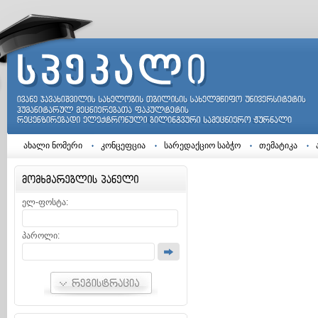
ახალი ნომერი
კონცეფცია
სარედაქციო საბჭო
თემატიკა
ელ-ფოსტა:
პაროლი: