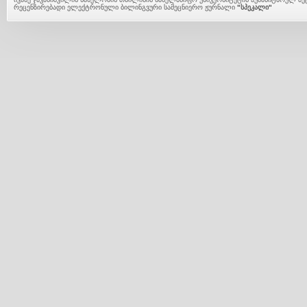
რეცენზირებადი ელექტრონული ბილინგვური სამეცნიერო ჟურნალი
"სპეკალი"