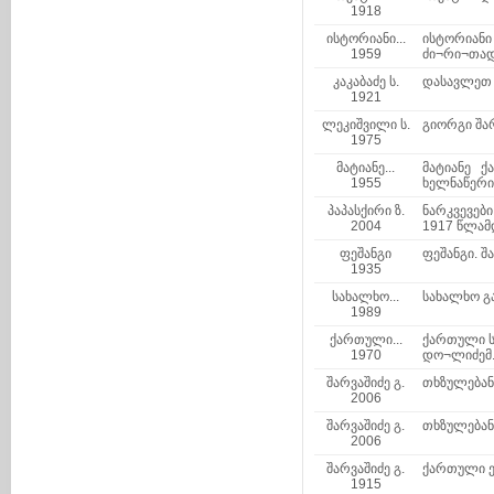
1918
ისტორიანი...
ისტორიანი
1959
ძი¬რი¬თადი
კაკაბაძე ს.
დასავლეთ ს
1921
ლეკიშვილი ს.
გიორგი შარ
1975
მატიანე...
მატიანე 
1955
ხელნაწერის
პაპასქირი ზ.
ნარკვევებ
2004
1917 წლამ
ფეშანგი
ფეშანგი. შა
1935
სახალხო...
სახალხო გა
1989
ქართული...
ქართული ს
1970
დო¬ლიძემ. 
შარვაშიძე გ.
თხზულებანი
2006
შარვაშიძე გ.
თხზულებანი
2006
შარვაშიძე გ.
ქართული ე
1915