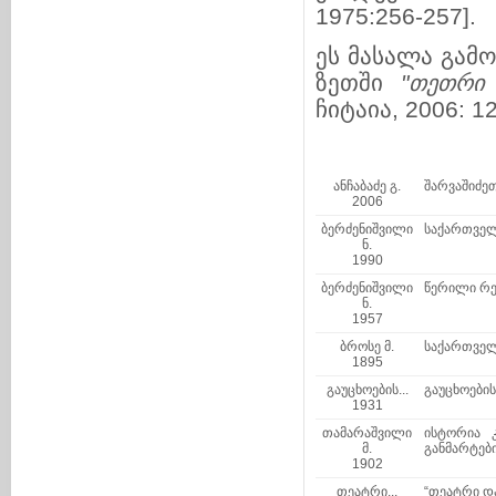
1975:256-257].
ეს მასალა გამ
ზეთში
"
თეთრი
ჩიტაია, 2006: 12
ანჩაბაძე გ.
შარვაშიძეთ
2006
ბერძენიშვილი
საქართველ
ნ.
1990
ბერძენიშვილი
წერილი რე
ნ.
1957
ბროსე მ.
საქართველ
1895
გაუცხოების...
გაუცხოების
1931
თამარაშვილი
ისტორია 
მ.
განმარტები
1902
თეატრი...
“თეატრი და