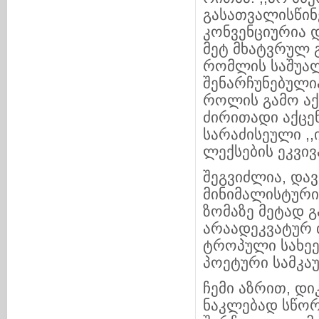
გასათვალისწინ
კონვენციურია 
მეტ მხატვრულ 
რომლის საშუალ
შენარჩუნებულია
როლის გამო აქ
ძირითადი აქცე
სარაძისეული ,,
ლექსების ეკვი
შეგვიძლია, და
მინიმალისტური 
ზომაზე მეტად 
არაადეკვატურ 
ტროპული სახეე
პოეტური სამკა
ჩემი აზრით, დ
ნაკლებად სწორ