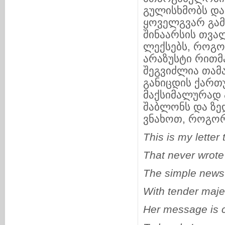
გულისხმობს და
ყოველგვარ გამ
შინაარსის თვა
ლექსებს, როგო
არაზუსტი რითმა
შეგვიძლია თამ
განიცდის ქართ
მაქსიმალურად
შაბლონს და ზე
ვნახოთ, როგორი
This is my letter 
That never wrote
The simple news 
With tender maje
Her message is 